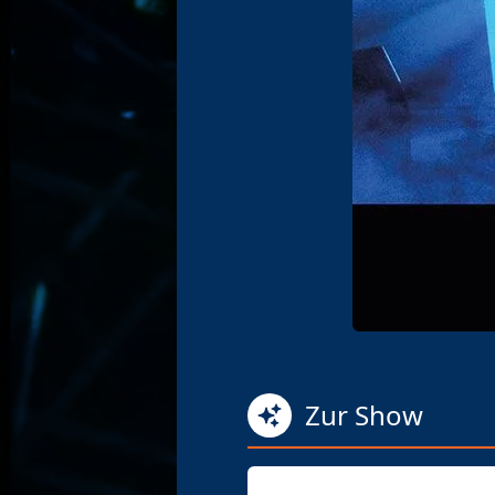
Zur Show