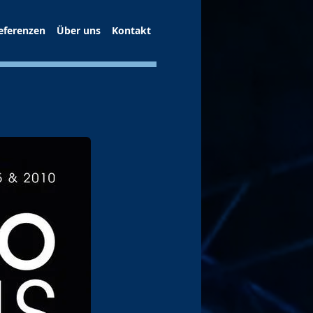
eferenzen
Über uns
Kontakt