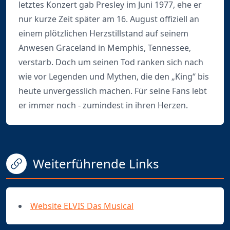
letztes Konzert gab Presley im Juni 1977, ehe er
nur kurze Zeit später am 16. August offiziell an
einem plötzlichen Herzstillstand auf seinem
Anwesen Graceland in Memphis, Tennessee,
verstarb. Doch um seinen Tod ranken sich nach
wie vor Legenden und Mythen, die den „King“ bis
heute unvergesslich machen. Für seine Fans lebt
er immer noch - zumindest in ihren Herzen.
Weiterführende Links
Website ELVIS Das Musical