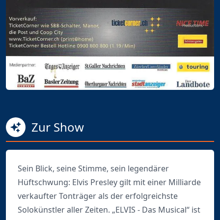
Zur Show
Sein Blick, seine Stimme, sein legendärer
Hüftschwung: Elvis Presley gilt mit einer Milliarde
verkaufter Tonträger als der erfolgreichste
Solokünstler aller Zeiten. „ELVIS - Das Musical“ ist