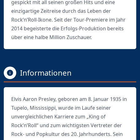
gespickt mit all seinen großen Hits und eine
einzigartige Zeitreise durch das Leben der
Rock’n’Roll-Ikone. Seit der Tour-Premiere im Jahr
2014 begeisterte die Erfolgs-Produktion bereits
über eine halbe Million Zuschauer.
Informationen
Elvis Aaron Presley, geboren am 8. Januar 1935 in
Tupelo, Mississippi, wurde im Laufe seiner
unvergleichlichen Karriere zum „King of
Rock’n’Roll“ und zum wichtigsten Vertreter der
Rock- und Popkultur des 20. Jahrhunderts. Sein