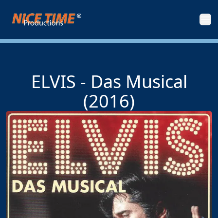
Nice Time Productions
Men
ELVIS - Das Musical
(2016)